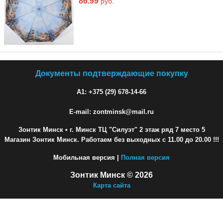
86.99
руб.
Документы подтверждающие покупку
A1: +375 (29) 678-14-66
E-mail: zontminsk@mail.ru
Зонтик Минск
• г. Минск ТЦ "Силуэт" 2 этаж ряд 7 место 5
Магазин Зонтик Минск. Работаем без выходных с 11.00 до 20.00 !!!
Мобильная версия |
Полная версия
Зонтик Минск © 2026
Карта сайта