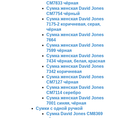
CM7833 чёрная
Сумка женская David Jones
CM7754 чёрный
Сумка женская David Jones
7175-2 коричневая, серая,
чёрная
Сумка женская David Jones
7664
Сумка женская David Jones
7599 чёрная
Сумка женская David Jones
7434 чёрная, белая, красная
Сумка женская David Jones
7342 коричневая
Сумка женская David Jones
CM7127 чёрная
Сумка женская David Jones
CM7114 серебро
Сумка женская David Jones
7001 синяя, чёрная
Сумки с одной ручкой
Сумка David Jones CM8369