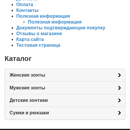
Оплата
Контакты
Полезная информация
Полезная информация
Документы подтверждающие покупку
Отзывы о магазине
Карта сайта
Тестовая страница
Каталог
Женские зонты
Мужские зонты
Детские зонтики
Сумки и рюкзаки