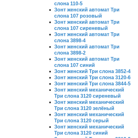
слона 110-5
Зонт женский автомат Три
слона 107 розовый
Зонт женский автомат Три
слона 107 сиреневый
Зонт женский автомат Три
слона 3898-4
Зонт женский автомат Три
слона 3898-2
Зонт женский автомат Три
слона 107 синий
Зонт женский Три слона 3852-4
Зонт женский Три слона 3120-6
Зонт женский Три слона 3844-5
Зонт женский механический
Три слона 3120 сиреневый
Зонт женский механический
Три слона 3120 зелёный
Зонт женский механический
Три слона 3120 серый
Зонт женский механический
Три слона 3120 синий