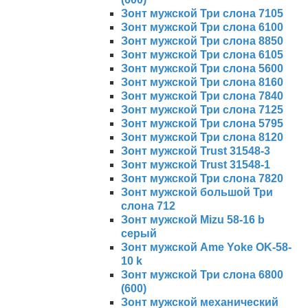
Зонт мужской Три слона 7105
Зонт мужской Три слона 6100
Зонт мужской Три слона 8850
Зонт мужской Три слона 6105
Зонт мужской Три слона 5600
Зонт мужской Три слона 8160
Зонт мужской Три слона 7840
Зонт мужской Три слона 7125
Зонт мужской Три слона 5795
Зонт мужской Три слона 8120
Зонт мужской Trust 31548-3
Зонт мужской Trust 31548-1
Зонт мужской Три слона 7820
Зонт мужской большой Три
слона 712
Зонт мужской Mizu 58-16 b
серый
Зонт мужской Ame Yoke OK-58-
10 k
Зонт мужской Три слона 6800
(600)
Зонт мужской механический