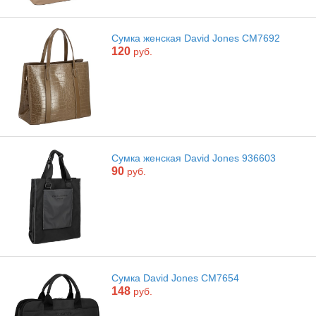
Сумка женская David Jones CM7692
120
руб.
Сумка женская David Jones 936603
90
руб.
Сумка David Jones CM7654
148
руб.