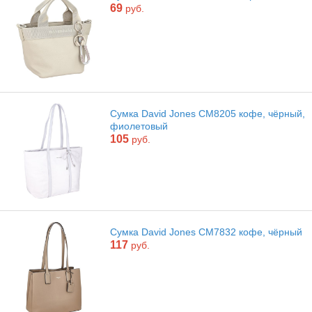
69
руб.
Сумка David Jones CM8205 кофе, чёрный,
фиолетовый
105
руб.
Сумка David Jones CM7832 кофе, чёрный
117
руб.