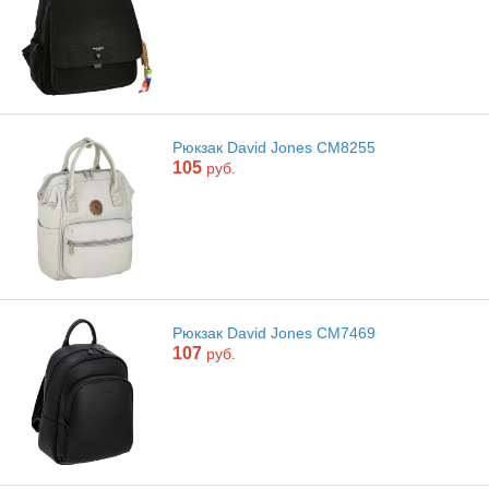
Рюкзак David Jones CM8255
105
руб.
Рюкзак David Jones CM7469
107
руб.