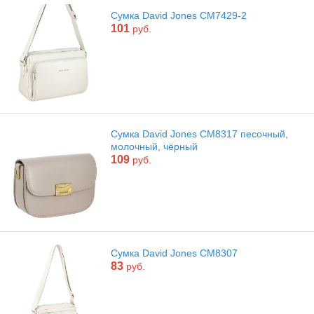
Сумка David Jones CM7429-2
101
руб.
Сумка David Jones CM8317 песочный,
молочный, чёрный
109
руб.
Сумка David Jones CM8307
83
руб.