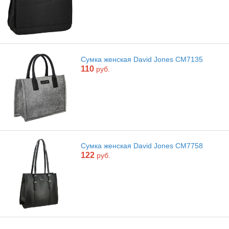
Сумка женская David Jones CM7135
110
руб.
Сумка женская David Jones CM7758
122
руб.