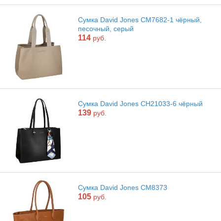
Сумка David Jones CM7682-1 чёрный,
песочный, серый
114
руб.
Сумка David Jones CH21033-6 чёрный
139
руб.
Сумка David Jones CM8373
105
руб.