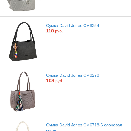
Сумка David Jones CM8354
110
руб.
Сумка David Jones CM8278
108
руб.
Сумка David Jones CM6718-6 слоновая
кость