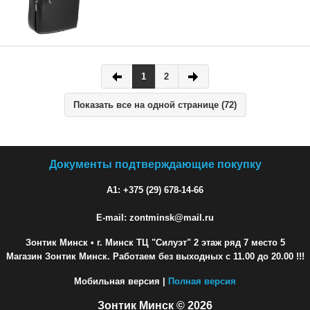
1
2
Показать все на одной странице (72)
Документы подтверждающие покупку
A1: +375 (29) 678-14-66
E-mail: zontminsk@mail.ru
Зонтик Минск
• г. Минск ТЦ "Силуэт" 2 этаж ряд 7 место 5
Магазин Зонтик Минск. Работаем без выходных с 11.00 до 20.00 !!!
Мобильная версия |
Полная версия
Зонтик Минск © 2026