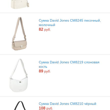
Сумка David Jones CM8245 песочный,
молочный
82
руб.
Сумка David Jones CM8219 слоновая
кость
89
руб.
Сумка David Jones CM8210 чёрный
108
руб.