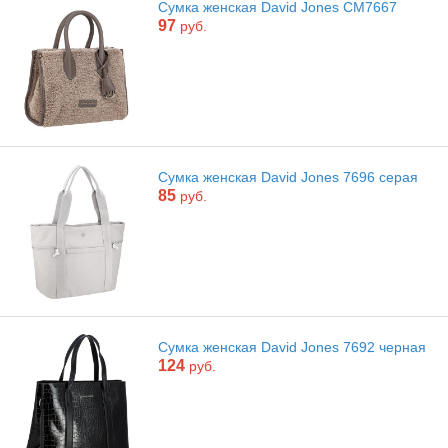
Сумка женская David Jones CM7667
97
руб.
Сумка женская David Jones 7696 серая
85
руб.
Сумка женская David Jones 7692 черная
124
руб.