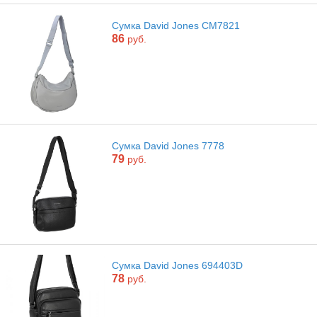
Сумка David Jones CM7821
86
руб.
Сумка David Jones 7778
79
руб.
Сумка David Jones 694403D
78
руб.