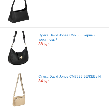
Сумка David Jones CM7836 чёрный,
коричневый
88
руб.
Сумка David Jones CM7825 БЕЖЕВЫЙ
84
руб.