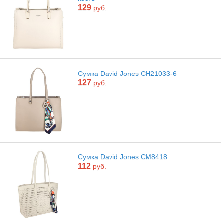
129
руб.
Сумка David Jones CH21033-6
127
руб.
Сумка David Jones CM8418
112
руб.