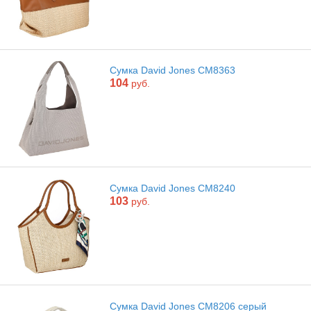
Сумка David Jones CM8363
104
руб.
Сумка David Jones CM8240
103
руб.
Сумка David Jones CM8206 серый