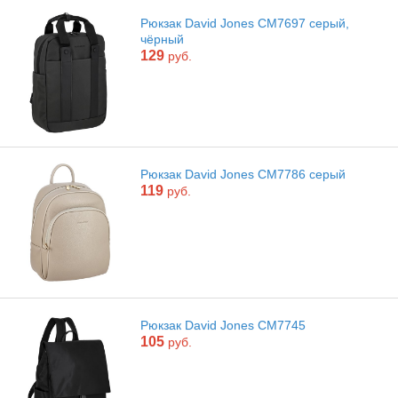
Рюкзак David Jones CM7697 серый,
чёрный
129
руб.
Рюкзак David Jones CM7786 серый
119
руб.
Рюкзак David Jones CM7745
105
руб.