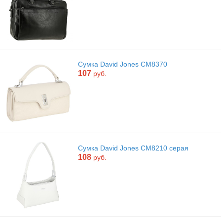
Сумка David Jones CM8370
107
руб.
Сумка David Jones CM8210 серая
108
руб.