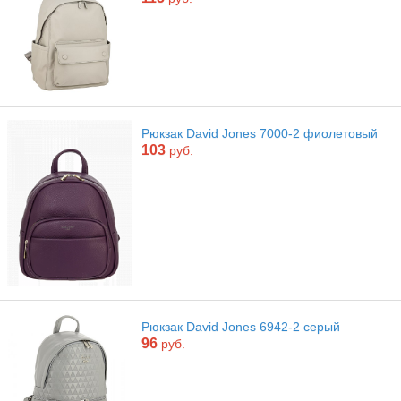
Рюкзак David Jones 7000-2 фиолетовый
103
руб.
Рюкзак David Jones 6942-2 серый
96
руб.