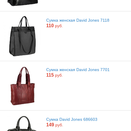
Сумка женская David Jones 7118
110
руб.
Сумка женская David Jones 7701
115
руб.
Сумка David Jones 686603
149
руб.