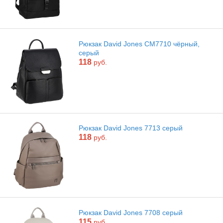
Рюкзак David Jones CM7710 чёрный,
серый
118
руб.
Рюкзак David Jones 7713 серый
118
руб.
Рюкзак David Jones 7708 серый
115
руб.