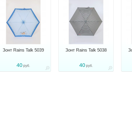
Зонт Rains Talk 5039
Зонт Rains Talk 5038
З
40
40
руб.
руб.