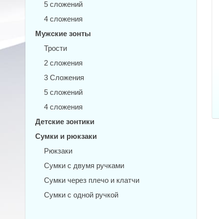
5 сложений
4 сложения
Мужские зонты
Трости
2 сложения
3 Сложения
5 сложений
4 сложения
Детские зонтики
Сумки и рюкзаки
Рюкзаки
Сумки с двумя ручками
Сумки через плечо и клатчи
Сумки с одной ручкой