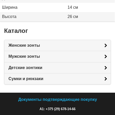
Ширина
14 см
Высота
26 см
Каталог
Женские зонты
Мужские зонты
Детские зонтики
Сумки и рюкзаки
Документы подтверждающие покупку
A1: +375 (29) 678-14-66