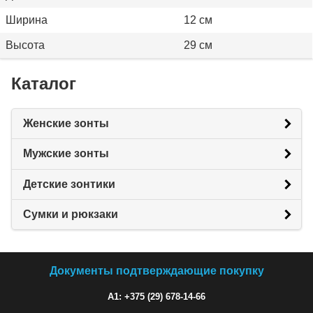
Ширина
12 см
Высота
29 см
Каталог
Женские зонты
Мужские зонты
Детские зонтики
Сумки и рюкзаки
Документы подтверждающие покупку
A1: +375 (29) 678-14-66