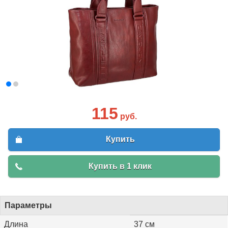
115
руб.
Купить
Купить в 1 клик
Параметры
Длина
37 см