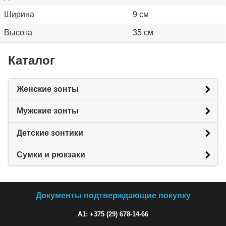
Ширина
9 см
Высота
35 см
Каталог
Женские зонты
Мужские зонты
Детские зонтики
Сумки и рюкзаки
Документы подтверждающие покупку
A1: +375 (29) 678-14-66