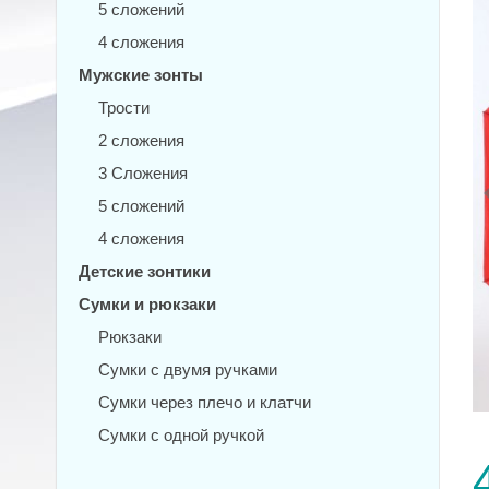
5 сложений
4 сложения
Мужские зонты
Трости
2 сложения
3 Сложения
5 сложений
4 сложения
Детские зонтики
Сумки и рюкзаки
Рюкзаки
Сумки с двумя ручками
Сумки через плечо и клатчи
Сумки с одной ручкой