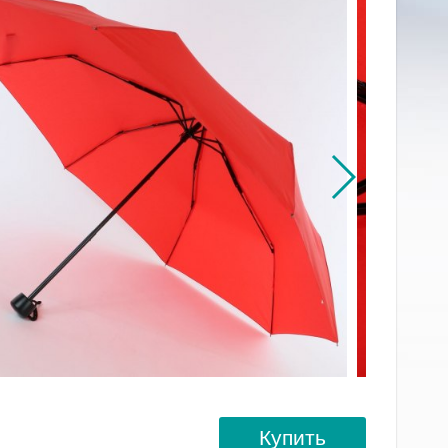
Купить