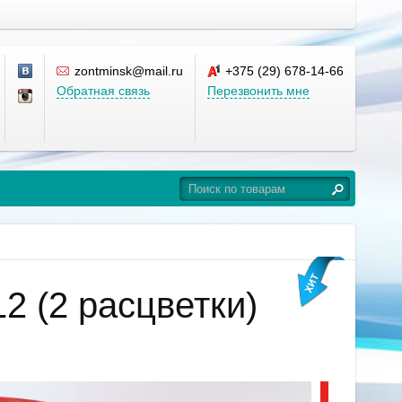
zontminsk@mail.ru
+375 (29) 678-14-66
Обратная связь
Перезвонить мне
2 (2 расцветки)