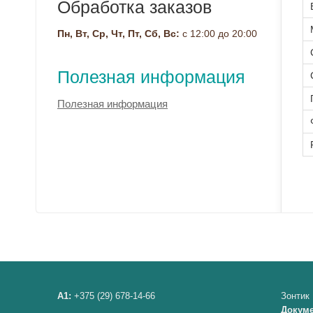
Обработка заказов
Пн, Вт, Ср, Чт, Пт, Сб, Вс:
с 12:00 до 20:00
Полезная информация
Полезная информация
A1:
+375 (29) 678-14-66
Зонтик
Докум