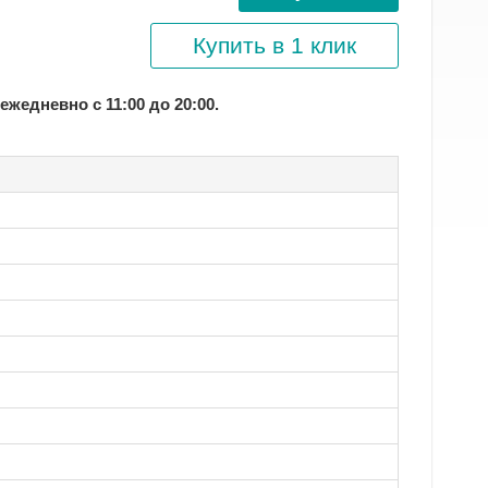
Купить в 1 клик
 ежедневно с 11:00 до 20:00.