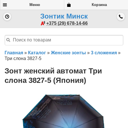
Меню
Корзина
Зонтик Минск
+375 (29) 678-14-66
Главная
»
Каталог
»
Женские зонты
»
3 сложения
»
Три слона 3827-5
Зонт женский автомат Три
слона 3827-5 (Япония)