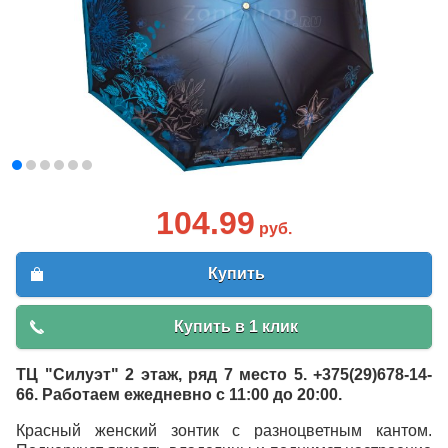
104.99
руб.
Купить
Купить в 1 клик
ТЦ "Силуэт" 2 этаж, ряд 7 место 5. +375(29)678-14-
66. Работаем ежедневно с 11:00 до 20:00.
Красный женский зонтик с разноцветным кантом.