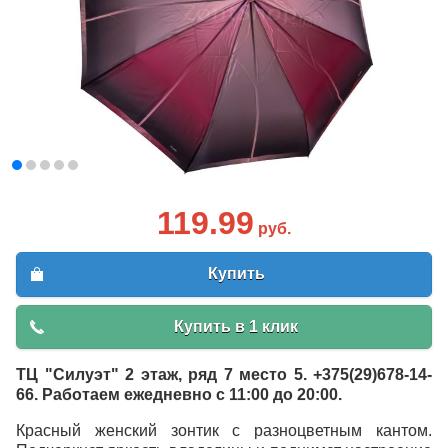
119.99
руб.
Купить
Купить в 1 клик
ТЦ "Силуэт" 2 этаж, ряд 7 место 5. +375(29)678-14-
66. Работаем ежедневно с 11:00 до 20:00.
Красный женский зонтик с разноцветным кантом.