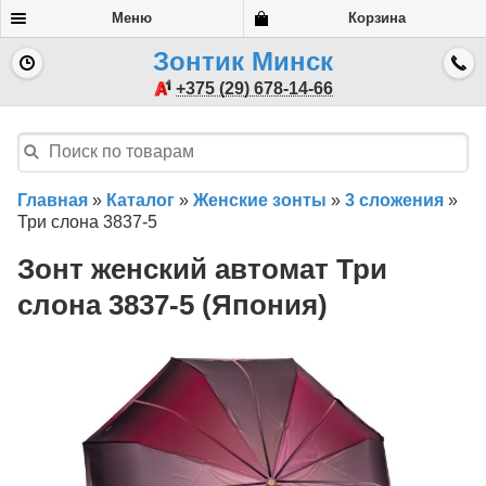
Меню
Корзина
Зонтик Минск
+375 (29) 678-14-66
Главная
»
Каталог
»
Женские зонты
»
3 сложения
»
Три слона 3837-5
Зонт женский автомат Три
слона 3837-5 (Япония)