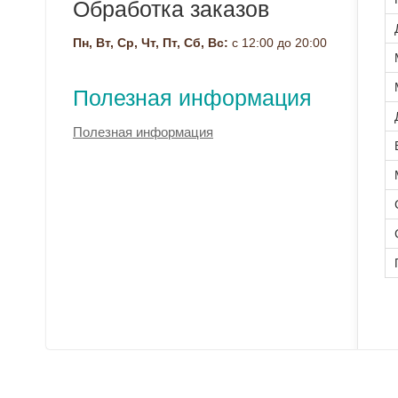
Обработка заказов
Пн, Вт, Ср, Чт, Пт, Сб, Вс:
с 12:00 до 20:00
Полезная информация
Полезная информация