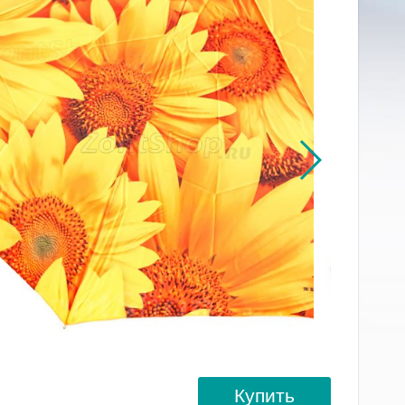
Купить