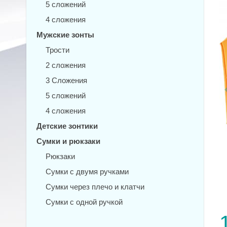
5 сложений
4 сложения
Мужские зонты
Трости
2 сложения
3 Сложения
5 сложений
4 сложения
Детские зонтики
Сумки и рюкзаки
Рюкзаки
Сумки с двумя ручками
Сумки через плечо и клатчи
Сумки с одной ручкой