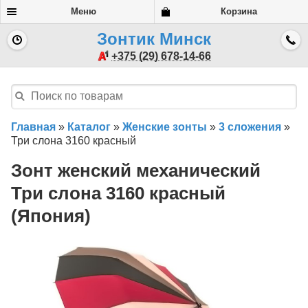
Меню
Корзина
Зонтик Минск
+375 (29) 678-14-66
Главная
»
Каталог
»
Женские зонты
»
3 сложения
»
Три слона 3160 красный
Зонт женский механический
Три слона 3160 красный
(Япония)