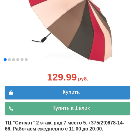
129.99
руб.
Купить
Купить в 1 клик
ТЦ "Силуэт" 2 этаж, ряд 7 место 5. +375(29)678-14-
66. Работаем ежедневно с 11:00 до 20:00.