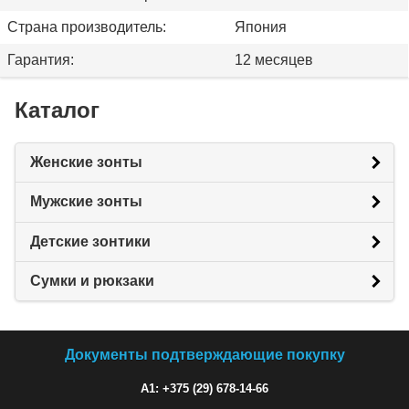
Страна производитель:
Япония
Гарантия:
12 месяцев
Каталог
Женские зонты
Мужские зонты
Детские зонтики
Сумки и рюкзаки
Документы подтверждающие покупку
A1: +375 (29) 678-14-66