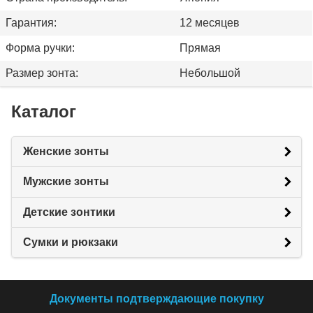
Гарантия:
12 месяцев
Форма ручки:
Прямая
Размер зонта:
Небольшой
Каталог
Женские зонты
Мужские зонты
Детские зонтики
Сумки и рюкзаки
Документы подтверждающие покупку