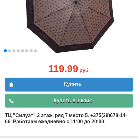
119.99
руб.
Купить
Купить в 1 клик
ТЦ "Силуэт" 2 этаж, ряд 7 место 5. +375(29)678-14-
66. Работаем ежедневно с 11:00 до 20:00.