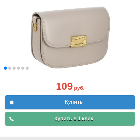
109
руб.
Купить
Купить в 1 клик