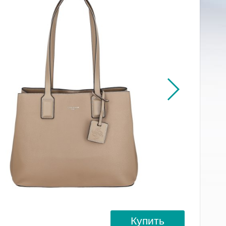
Купить