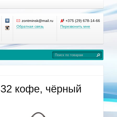
zontminsk@mail.ru
+375 (29) 678-14-66
Обратная связь
Перезвонить мне
32 кофе, чёрный