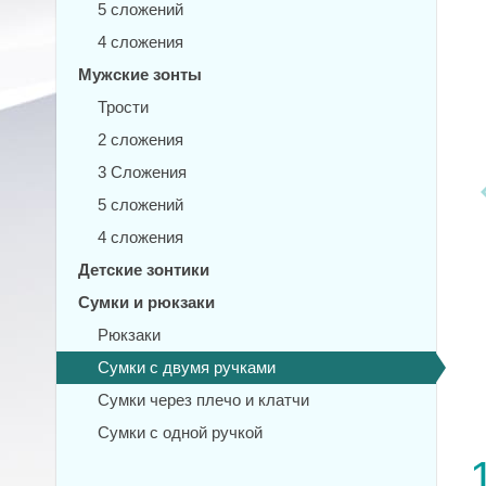
5 сложений
4 сложения
Мужские зонты
Трости
2 сложения
3 Сложения
5 сложений
4 сложения
Детские зонтики
Сумки и рюкзаки
Рюкзаки
Сумки с двумя ручками
Сумки через плечо и клатчи
Сумки с одной ручкой