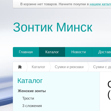
В корзине нет товаров. Начните покупки в
нашем катал
Зонтик Минск
Главная
Каталог
Новости
Достав
Каталог
Сумки и рюкзаки
Сумки с д
Каталог
Женские зонты
Трости
3 сложения